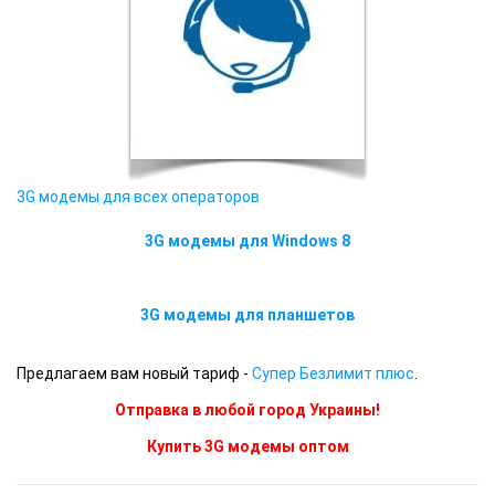
3G модемы для всех операторов
3G модемы для Windows 8
3G модемы для планшетов
Предлагаем вам новый тариф -
Супер Безлимит плюс
.
Отправка в любой город Украины!
Купить 3G модемы оптом