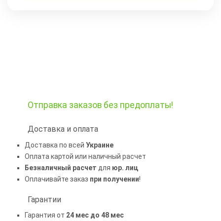
Отправка заказов
без предоплаты!
Доставка и оплата
Доставка по всей
Украине
Оплата картой или наличный расчет
Безналичный расчет
для
юр. лиц
Оплачивайте заказ
при получении
!
Гарантии
Гарантия от
24 мес до 48 мес