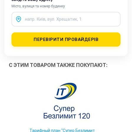
Місто, вулиця та номер будинку
ПЕРЕВІРИТИ ПРОВАЙДЕРІВ
С ЭТИМ ТОВАРОМ ТАКЖЕ ПОКУПАЮТ:
Тарифный план "Супер Безлимит