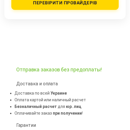
ПЕРЕВІРИТИ ПРОВАЙДЕРІВ
Отправка заказов
без предоплаты!
Доставка и оплата
Доставка по всей
Украине
Оплата картой или наличный расчет
Безналичный расчет
для
юр. лиц
Оплачивайте заказ
при получении
!
Гарантии