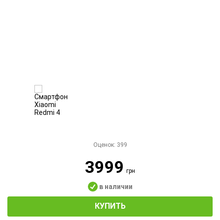
Оценок:
399
3999
грн
в наличии
КУПИТЬ