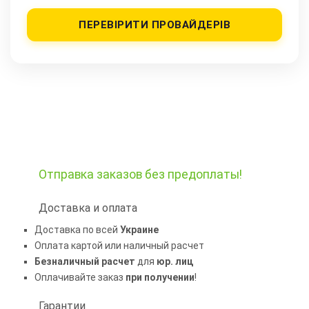
ПЕРЕВІРИТИ ПРОВАЙДЕРІВ
Отправка заказов
без предоплаты!
Доставка и оплата
Доставка по всей
Украине
Оплата картой или наличный расчет
Безналичный расчет
для
юр. лиц
Оплачивайте заказ
при получении
!
Гарантии