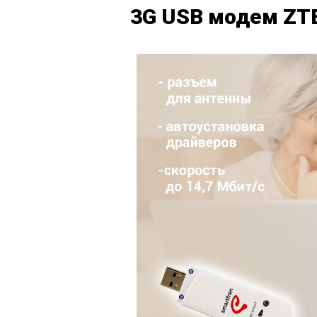
3G USB модем ZTE