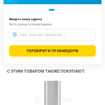
Введіть вашу адресу
Місто, вулиця та номер будинку
ПЕРЕВІРИТИ ПРОВАЙДЕРІВ
С ЭТИМ ТОВАРОМ ТАКЖЕ ПОКУПАЮТ: