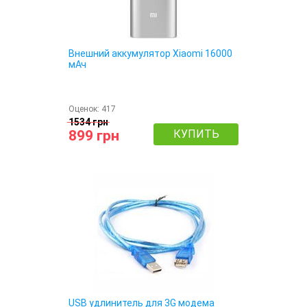
Внешний аккумулятор Xiaomi 16000
мАч
Оценок:
417
1534 грн
899 грн
КУПИТЬ
USB удлинитель для 3G модема