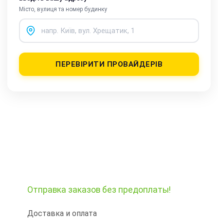
Місто, вулиця та номер будинку
ПЕРЕВІРИТИ ПРОВАЙДЕРІВ
Отправка заказов
без предоплаты!
Доставка и оплата