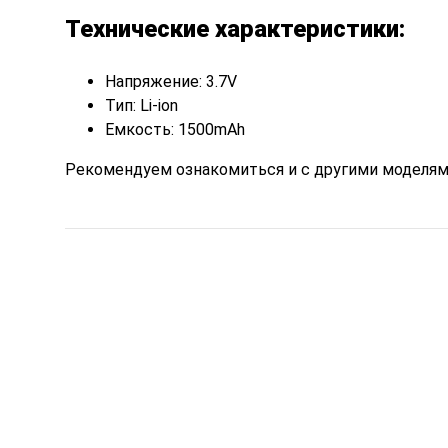
Технические характеристики:
Напряжение: 3.7V
Тип: Li-ion
Емкость: 1500mAh
Рекомендуем ознакомиться и с другими моделя