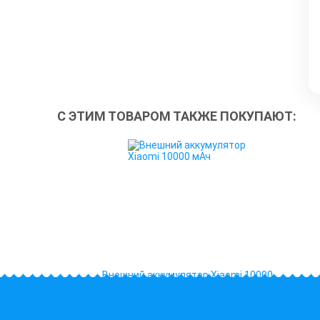
С ЭТИМ ТОВАРОМ ТАКЖЕ ПОКУПАЮТ:
Внешний аккумулятор Xiaomi 10000
мАч