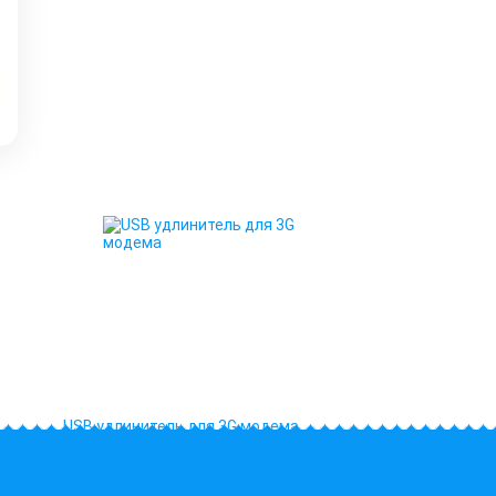
USB удлинитель для 3G модема