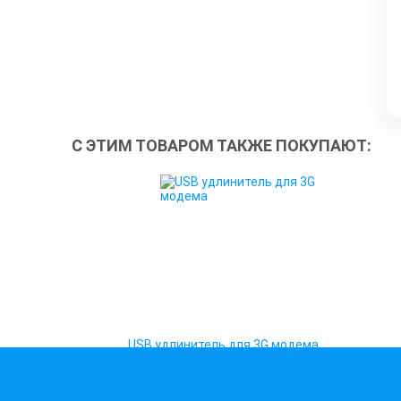
С ЭТИМ ТОВАРОМ ТАКЖЕ ПОКУПАЮТ:
USB удлинитель для 3G модема