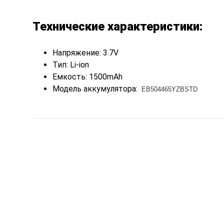
Технические характеристики:
Напряжение: 3.7V
Тип: Li-ion
Емкость: 1500mAh
Модель аккумулятора:
EB504465YZBSTD