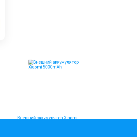
Внешний аккумулятор Xiaomi
5000mAh