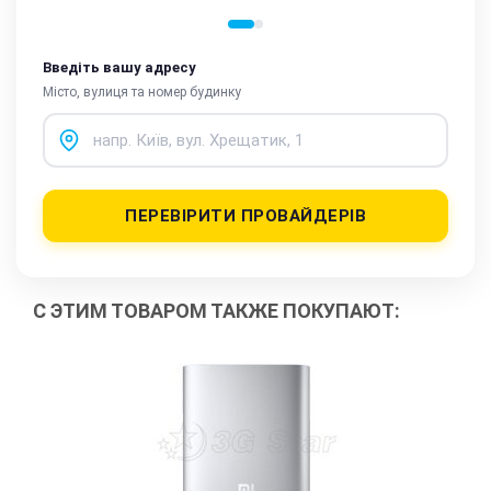
Введіть вашу адресу
Місто, вулиця та номер будинку
ПЕРЕВІРИТИ ПРОВАЙДЕРІВ
С ЭТИМ ТОВАРОМ ТАКЖЕ ПОКУПАЮТ: