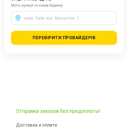
Місто, вулиця та номер будинку
ПЕРЕВІРИТИ ПРОВАЙДЕРІВ
Отправка заказов
без предоплаты!
Доставка и оплата