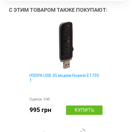
С ЭТИМ ТОВАРОМ ТАКЖЕ ПОКУПАЮТ:
HSDPA USB 3G модем Huawei E173S-
1
Оценок:
540
995 грн
КУПИТЬ