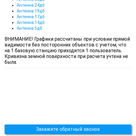
Антенна 24дб
Антенна 19дб
Антенна 17дб
Антенна 14дб
Антенна 5дб
ВНИМАНИЕ! Графики рассчитаны при условии прямой
видимости без посторонних объектов с учетом, что
на 1 базовую станцию приходится 1 пользователь.
Кривизна земной поверхности при расчета учтена не
была.
Закажите обратный звонок