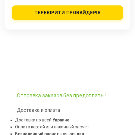
ПЕРЕВІРИТИ ПРОВАЙДЕРІВ
Отправка заказов
без предоплаты!
Доставка и оплата
Доставка по всей
Украине
Оплата картой или наличный расчет
Безналичный расчет
для
юр. лиц