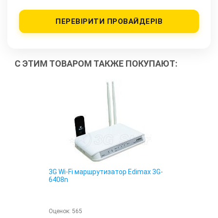
ПЕРЕВІРИТИ ПРОВАЙДЕРІВ
С ЭТИМ ТОВАРОМ ТАКЖЕ ПОКУПАЮТ:
3G Wi-Fi маршрутизатор Edimax 3G-
6408n
Оценок:
565