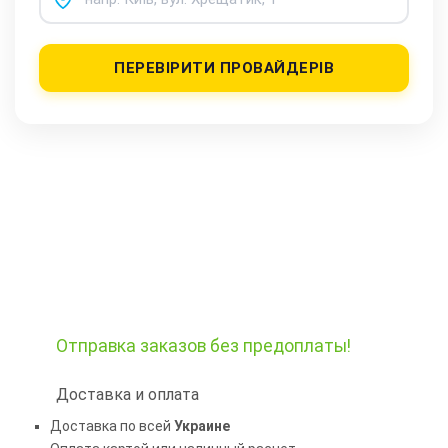
ПЕРЕВІРИТИ ПРОВАЙДЕРІВ
Отправка заказов
без предоплаты!
Доставка и оплата
Доставка по всей
Украине