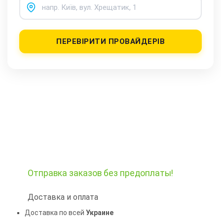
ПЕРЕВІРИТИ ПРОВАЙДЕРІВ
Отправка заказов
без предоплаты!
Доставка и оплата
Доставка по всей
Украине