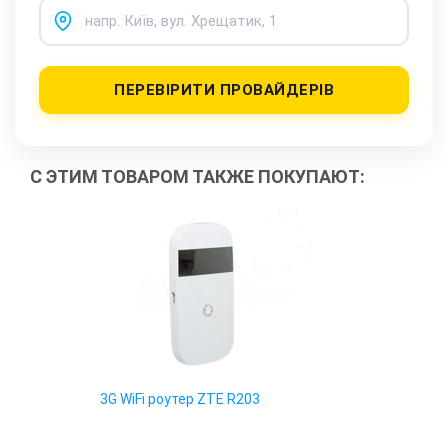
ПЕРЕВІРИТИ ПРОВАЙДЕРІВ
С ЭТИМ ТОВАРОМ ТАКЖЕ ПОКУПАЮТ:
3G WiFi роутер ZTE R203