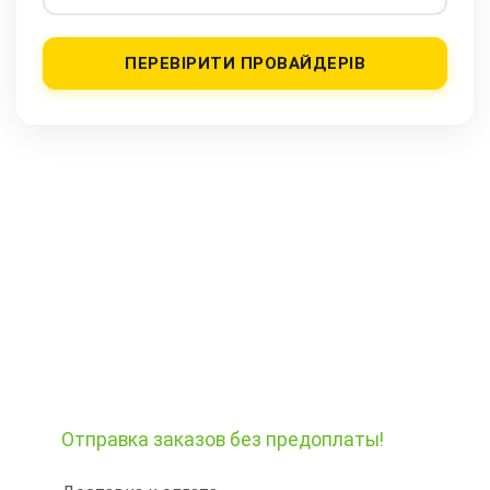
ПЕРЕВІРИТИ ПРОВАЙДЕРІВ
Отправка заказов
без предоплаты!