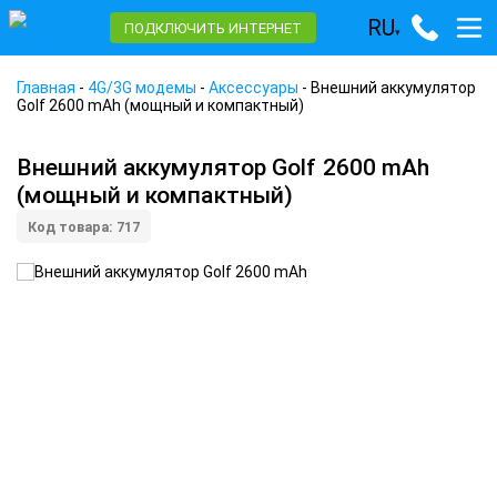
RU
ПОДКЛЮЧИТЬ ИНТЕРНЕТ
▾
Главная
-
4G/3G модемы
-
Аксессуары
-
Внешний аккумулятор
Golf 2600 mAh (мощный и компактный)
Внешний аккумулятор Golf 2600 mAh
(мощный и компактный)
Код товара: 717