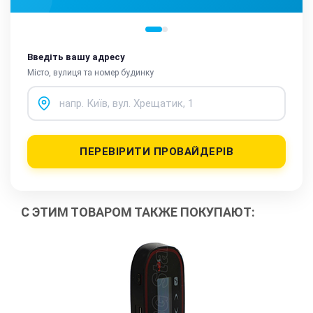
Введіть вашу адресу
Місто, вулиця та номер будинку
ПЕРЕВІРИТИ ПРОВАЙДЕРІВ
С ЭТИМ ТОВАРОМ ТАКЖЕ ПОКУПАЮТ: