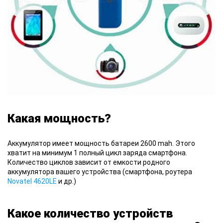
Какая мощность?
Аккумулятор
имеет мощность батареи 2600 mah. Этого
хватит на минимум 1 полный цикл заряда смартфона.
Количество циклов зависит от емкости родного
аккумулятора вашего устройства (смартфона, роутера
Novatel 4620LE
и др.)
Какое количество устройств