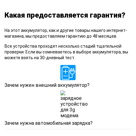
Какая предоставляется гарантия?
На этот
аккумулятор, как и другие товары нашего интернет-
магазина, мы предоставляем гарантию до 48 месяцев.
Все устройства
проходят несколько стадий тщательной
проверки. Если вы сомневаетесь в выборе аккумулятора, вы
можете взять на 30-дневный тест.
Зачем нужен внешний аккумулятор?
Зачем нужна автомобильная зарядка?