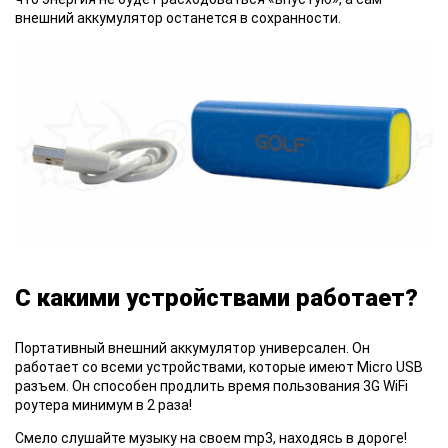
внешний аккумулятор останется в сохранности.
С какими устройствами работает?
Портативный внешний аккумулятор
универсален. Он
работает со всеми устройствами, которые имеют Micro USB
разъем. Он способен продлить время пользования 3G WiFi
роутера минимум в 2 раза!
Смело слушайте
музыку на своем mp3, находясь в дороге!