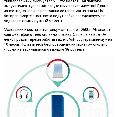
Универсальный
аккумулятор — это настоящая палочка-
выручалочка в условиях отсутствия электричества! Давно
известно, как важно постоянно оставаться на связи. Но
батареи смартфонов часто ведут себя непредсказуемо и
садятся в самый нужный момент.
Маленький
и компактный, аккумулятор Golf 2600mAh спасет
ваш смартфон от неожиданного «сна». Это еще не все! Он
легко продлит время работы вашего WiFi роутера минимум на
10 часов. Пользуйтесь беспроводным интернетом сколько
угодно, не задумываясь о зарядке 3G роутера.