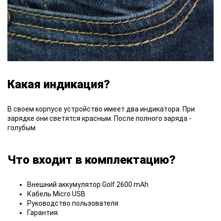
Какая индикация?
В своем корпусе
устройство имеет два индикатора. При
зарядке они светятся красным. После полного заряда -
голубым.
Что входит в комплектацию?
Внешний аккумулятор Golf 2600 mAh
Кабель Micro USB
Руководство пользователя
Гарантия