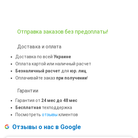
Отправка заказов
без предоплаты!
Доставка и оплата
Доставка по всей
Украине
Оплата картой или наличный расчет
Безналичный расчет
для
юр. лиц
Оплачивайте заказ
при получении
!
Гарантии
Гарантия от
24 мес до 48 мес
Бесплатная
техподдержка
Посмотреть
отзывы
клиентов
Отзывы о нас в Google