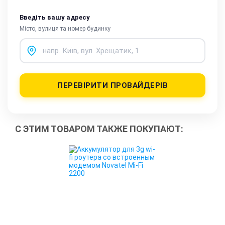
Введіть вашу адресу
Місто, вулиця та номер будинку
ПЕРЕВІРИТИ ПРОВАЙДЕРІВ
С ЭТИМ ТОВАРОМ ТАКЖЕ ПОКУПАЮТ: