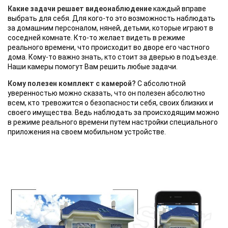
Какие задачи решает видеонаблюдение
каждый вправе
выбрать для себя. Для кого-то это возможность наблюдать
за домашним персоналом, няней, детьми, которые играют в
соседней комнате. Кто-то желает видеть в режиме
реального времени, что происходит во дворе его частного
дома. Кому-то важно знать, кто стоит за дверью в подъезде.
Наши камеры помогут Вам решить любые задачи.
Кому полезен комплект с камерой?
С абсолютной
уверенностью можно сказать, что он полезен абсолютно
всем, кто тревожится о безопасности себя, своих близких и
своего имущества. Ведь наблюдать за происходящим можно
в режиме реального времени путем настройки специального
приложения на своем мобильном устройстве.