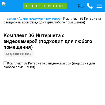
RU
ПОДКЛЮЧИТЬ ИНТЕРНЕТ
▾
Главная
-
Архив модемов и роутеров
-
Комплект 3G Интернета
с видеокамерой (подходит для любого помещения)
Комплект 3G Интернета с
видеокамерой (подходит для любого
помещения)
Код товара: 1048