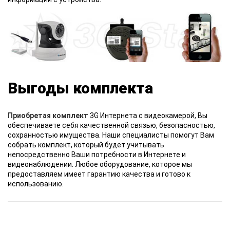
Выгоды комплекта
Приобретая комплект
3G Интернета с видеокамерой, Вы
обеспечиваете себя качественной связью, безопасностью,
сохранностью имущества. Наши специалисты помогут Вам
собрать комплект, который будет учитывать
непосредственно Ваши потребности в Интернете и
видеонаблюдении. Любое оборудование, которое мы
предоставляем имеет гарантию качества и готово к
использованию.