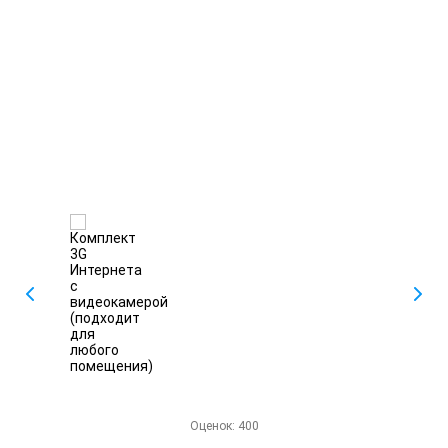
Оценок:
400