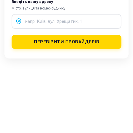
Введіть вашу адресу
Місто, вулиця та номер будинку
ПЕРЕВІРИТИ ПРОВАЙДЕРІВ