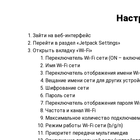
Наст
Зайти на веб-интерфейс
Перейти в раздел «Jetpack Settings»
Открыть вкладку «Wi-Fi»
Переключатель Wi-Fi сети (ON – включ
Имя Wi-Fi сети
Переключатель отображения имени Wi-F
Вещание имени сети для других устро
Шифрование сети
Пароль сети
Переключатель отображения пароля Wi-
Частота и канал Wi-Fi
Максимальное количество подключаемых
Режим работы Wi-Fi сети (b/g/n)
Приоритет передачи мультимедиа