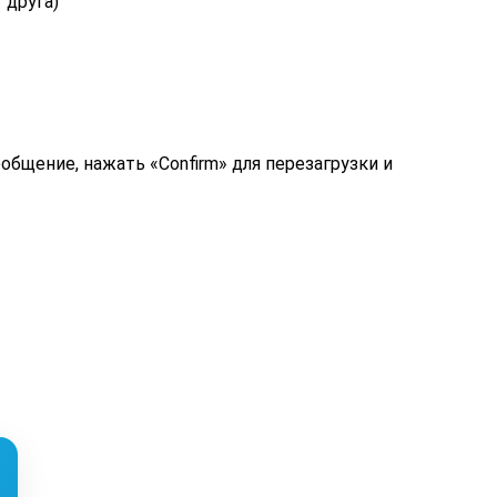
 друга)
общение, нажать «Confirm» для перезагрузки и