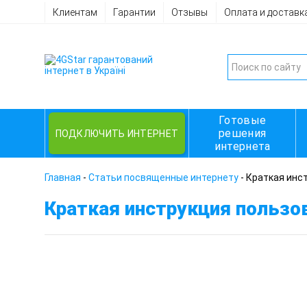
Клиентам
Гарантии
Отзывы
Оплата и доставк
Готовые
решения
ПОДКЛЮЧИТЬ ИНТЕРНЕТ
интернета
Главная
-
Статьи посвященные интернету
-
Краткая инст
Краткая инструкция пользо