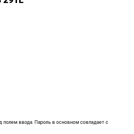
од полем ввода. Пароль в основном совпадает с