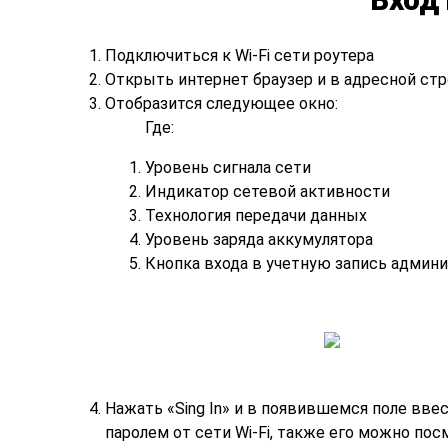
Подключиться к Wi-Fi сети роутера
Открыть интернет браузер и в адресной стро
Отобразится следующее окно:
Где:
Уровень сигнала сети
Индикатор сетевой активности
Технология передачи данных
Уровень заряда аккумулятора
Кнопка входа в учетную запись админ
Нажать «Sing In» и в появившемся поле ввес
паролем от сети Wi-Fi, также его можно пос