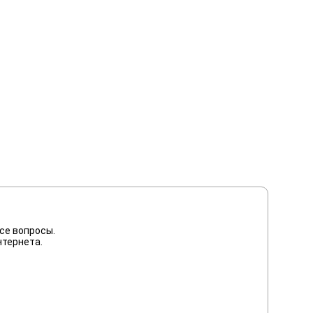
се вопросы.
нтернета.