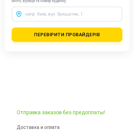
Місто, вулиця та номер будинку
ПЕРЕВІРИТИ ПРОВАЙДЕРІВ
Отправка заказов
без предоплаты!
Доставка и оплата