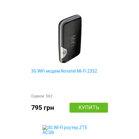
3G WiFi модем Novatel Mi-Fi 2352
Оценок:
562
795 грн
КУПИТЬ