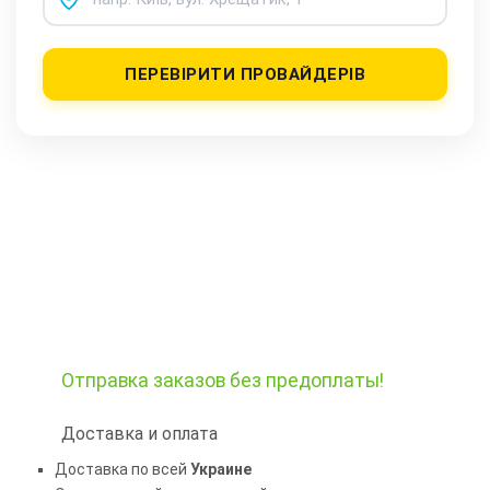
ПЕРЕВІРИТИ ПРОВАЙДЕРІВ
Отправка заказов
без предоплаты!
Доставка и оплата
Доставка по всей
Украине