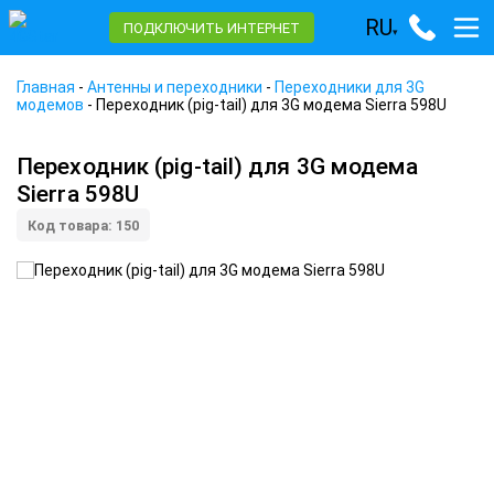
RU
ПОДКЛЮЧИТЬ ИНТЕРНЕТ
▾
Главная
-
Антенны и переходники
-
Переходники для 3G
модемов
-
Переходник (pig-tail) для 3G модема Sierra 598U
Переходник (pig-tail) для 3G модема
Sierra 598U
Код товара: 150