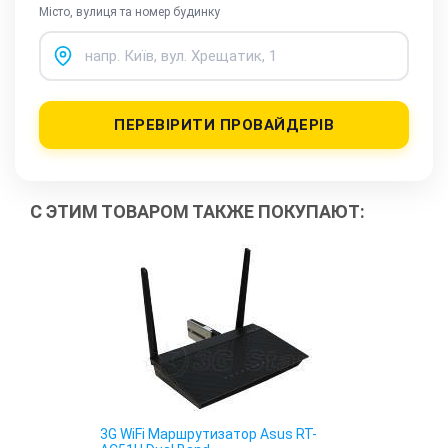
Місто, вулиця та номер будинку
ПЕРЕВІРИТИ ПРОВАЙДЕРІВ
С ЭТИМ ТОВАРОМ ТАКЖЕ ПОКУПАЮТ:
3G WiFi Маршрутизатор Asus RT-