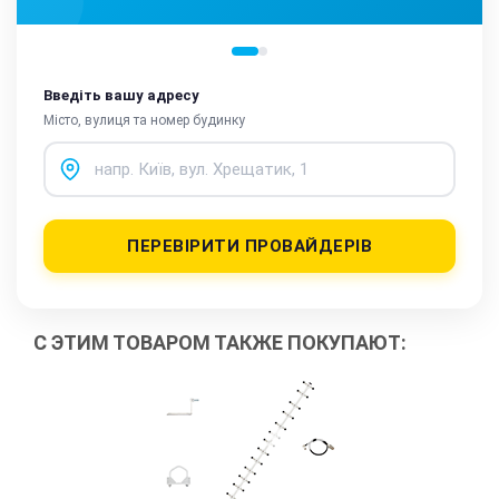
Введіть вашу адресу
Місто, вулиця та номер будинку
ПЕРЕВІРИТИ ПРОВАЙДЕРІВ
С ЭТИМ ТОВАРОМ ТАКЖЕ ПОКУПАЮТ: