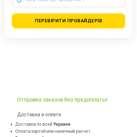
ПЕРЕВІРИТИ ПРОВАЙДЕРІВ
Отправка заказов
без предоплаты!
Доставка и оплата
Доставка по всей
Украине
Оплата картой или наличный расчет