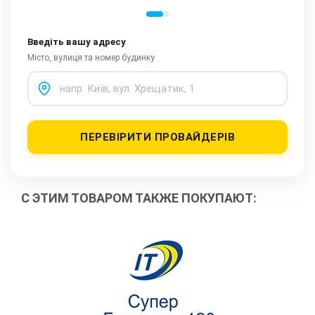
Введіть вашу адресу
Місто, вулиця та номер будинку
ПЕРЕВІРИТИ ПРОВАЙДЕРІВ
С ЭТИМ ТОВАРОМ ТАКЖЕ ПОКУПАЮТ: