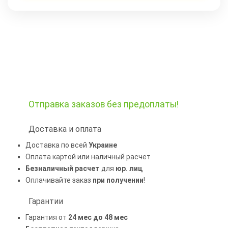
Отправка заказов
без предоплаты!
Доставка и оплата
Доставка по всей
Украине
Оплата картой или наличный расчет
Безналичный расчет
для
юр. лиц
Оплачивайте заказ
при получении
!
Гарантии
Гарантия от
24 мес до 48 мес