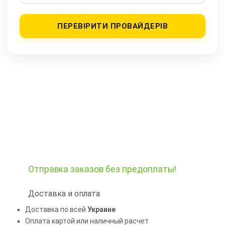
ПЕРЕВІРИТИ ПРОВАЙДЕРІВ
Отправка заказов
без предоплаты!
Доставка и оплата
Доставка по всей
Украине
Оплата картой или наличный расчет