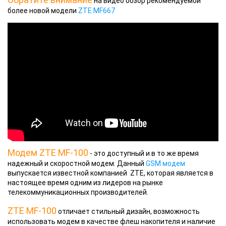
на видео обзор рекомендуемой
более новой модели
ZTE MF667
Модем ZTE MF-100
- это доступный и в то же время
надежный и скоростной модем. Данный
GSM модем
выпускается известной компанией ZTE, которая является в
настоящее время одним из лидеров на рынке
телекоммуникационных производителей.
ZTE MF-100
отличает стильный дизайн, возможность
использовать модем в качестве флеш накопителя и наличие