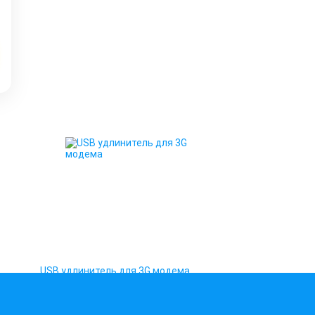
USB удлинитель для 3G модема