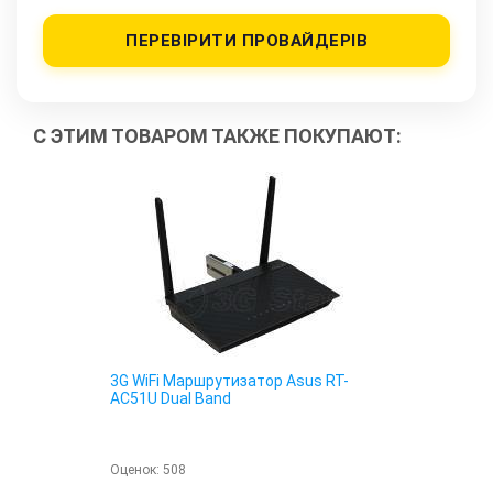
ПЕРЕВІРИТИ ПРОВАЙДЕРІВ
С ЭТИМ ТОВАРОМ ТАКЖЕ ПОКУПАЮТ:
3G WiFi Маршрутизатор Asus RT-
AC51U Dual Band
Оценок:
508