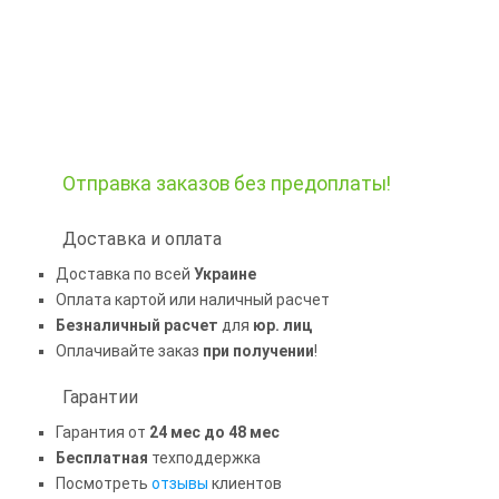
Отправка заказов
без предоплаты!
Доставка и оплата
Доставка по всей
Украине
Оплата картой или наличный расчет
Безналичный расчет
для
юр. лиц
Оплачивайте заказ
при получении
!
Гарантии
Гарантия от
24 мес до 48 мес
Бесплатная
техподдержка
Посмотреть
отзывы
клиентов