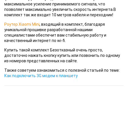
максимальное усиление принимаемого сигнала, что
позволяет максимально увеличить скорость интернета.В
комплект так же входит 10 метров кабеля и переходник!
Роутер Xiaomi Mini
, входящий в комплект, благодаря
уникальной прошивке разработанной нашими
специалистами обеспечит вам стабильную работу и
качественный интернет по wi-fi.
Купить
такой комплект Безотказный очень просто,
достаточно нажать кнопку купить или позвонить по одному
из номеров представленных на сайте.
Также советуем ознакомиться с полезной статьей по теме:
Как подключить 3G модем к планшету