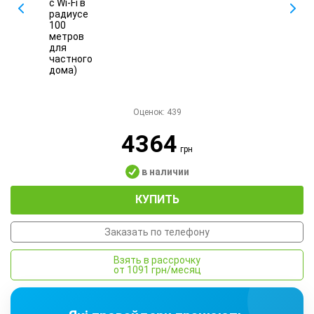
Оценок:
439
4364
грн
в наличии
КУПИТЬ
Заказать по телефону
Взять в рассрочку
от 1091 грн/месяц