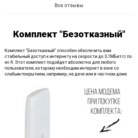
Все отзывы
Комплект "Безотказный"
Комплект "Безотказный"
способен обеспечить вам
стабильный доступ к интернету на скорости до 3,1МБит/с по
wi-fi. Этот комплект подойдет абсолютно для любого
пользователя, которому необходим интернет в зоне со
слабым покрытием, например, на даче или в частном доме.