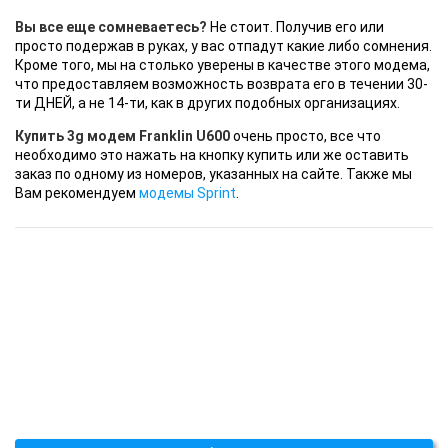
Вы все еще сомневаетесь?
Не стоит. Получив его или
просто подержав в руках, у вас отпадут какие либо сомнения.
Кроме того, мы на столько уверены в качестве этого модема,
что предоставляем возможность возврата его в течении 30-
ти ДНЕЙ, а не 14-ти, как в других подобных организациях.
Купить 3g модем Franklin U600
очень просто, все что
необходимо это нажать на кнопку купить или же оставить
заказ по одному из номеров, указанных на сайте. Также мы
Вам рекомендуем
модемы Sprint
.