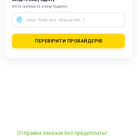
Місто, вулиця та номер будинку
ПЕРЕВІРИТИ ПРОВАЙДЕРІВ
Отправка заказов
без предоплаты!