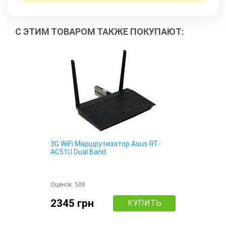
С ЭТИМ ТОВАРОМ ТАКЖЕ ПОКУПАЮТ:
3G WiFi Маршрутизатор Asus RT-
AC51U Dual Band
Оценок:
508
2345 грн
КУПИТЬ