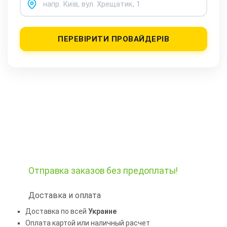
ПЕРЕВІРИТИ ПРОВАЙДЕРІВ
Отправка заказов
без предоплаты!
Доставка и оплата
Доставка по всей
Украине
Оплата картой или наличный расчет