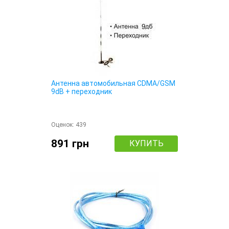
Антенна автомобильная CDMA/GSM
9dB + переходник
Оценок:
439
891 грн
КУПИТЬ