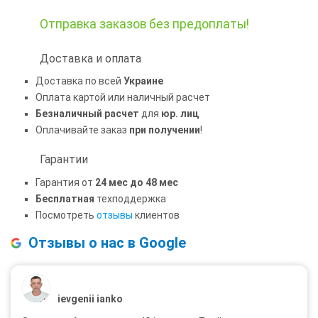
Отправка заказов
без предоплаты!
Доставка и оплата
Доставка по всей
Украине
Оплата картой или наличный расчет
Безналичный расчет
для
юр. лиц
Оплачивайте заказ
при получении
!
Гарантии
Гарантия от
24 мес до 48 мес
Бесплатная
техподдержка
Посмотреть
отзывы
клиентов
Отзывы о нас в Google
ievgenii ianko