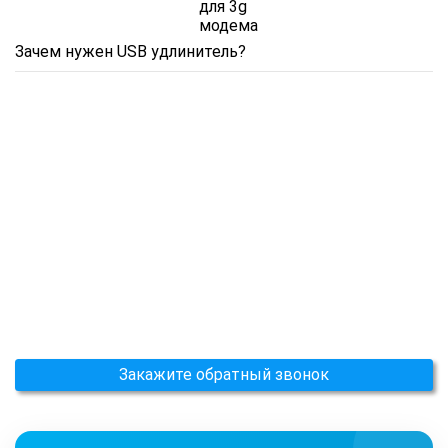
Зачем нужен USB удлинитель?
Закажите обратный звонок