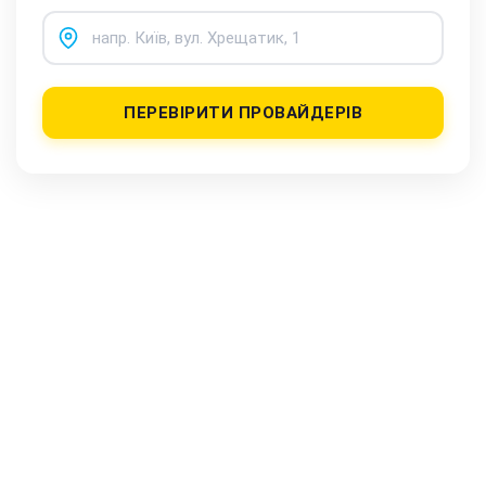
ПЕРЕВІРИТИ ПРОВАЙДЕРІВ