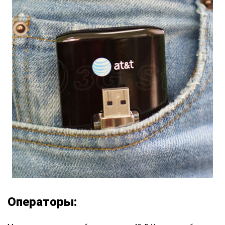
Операторы: