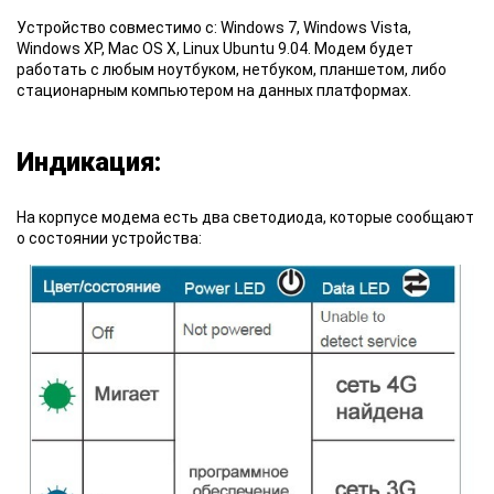
Устройство совместимо
с: Windows 7, Windows Vista,
Windows XP, Mac OS X, Linux Ubuntu 9.04. Модем будет
работать с любым ноутбуком, нетбуком, планшетом, либо
стационарным компьютером на данных платформах.
Индикация:
На корпусе модема есть два светодиода, которые сообщают
о состоянии устройства: