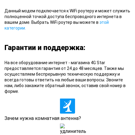
Данный модем
подключается к WiFi роутеру и может служить
полноценной точкой доступа беспроводного интернета в
вашем доме. Выбрать WiFi роутер вы можете в
этой
категории.
Гарантии и поддержка:
На все оборудование
интернет - магазина 4G Star
предоставляется гарантия от 24 до 48 месяцев. Также мы
осуществляем беспрерывную техническую поддержку и
всегда готовы ответить на любые ваши вопросы. Звоните
нам, либо закажите обратный звонок, оставив свой номер в
форме.
Зачем нужна комнатная антенна?