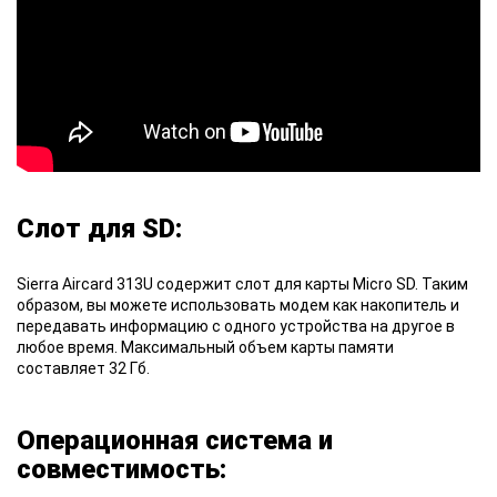
Слот для SD:
Sierra Aircard 313U содержит слот для карты Micro SD. Таким
образом, вы можете использовать модем как накопитель и
передавать информацию с одного устройства на другое в
любое время. Максимальный объем карты памяти
составляет 32 Гб.
Операционная система и
совместимость: