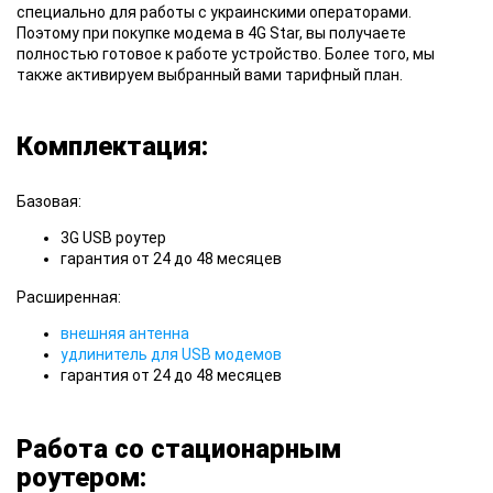
специально для работы с украинскими операторами.
Поэтому при покупке модема в 4G Star, вы получаете
полностью готовое к работе устройство. Более того, мы
также активируем выбранный вами тарифный план.
Комплектация:
Базовая:
3G USB роутер
гарантия от 24 до 48 месяцев
Расширенная:
внешняя антенна
удлинитель для USB модемов
гарантия от 24 до 48 месяцев
Работа со стационарным
роутером: