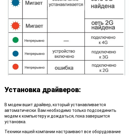
Установка драйверов:
В модем вшит
драйвер, который устанавливается
автоматически. Вам необходимо только подсоединить
модем к компьютеру и дождаться, пока завершится
установка.
Техники нашей компании настраивают все оборудование